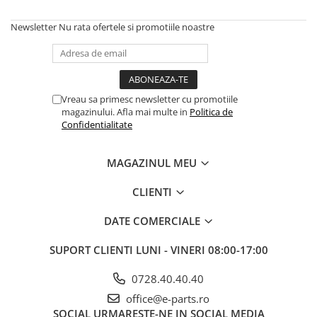
Newsletter
Nu rata ofertele si promotiile noastre
Vreau sa primesc newsletter cu promotiile
magazinului. Afla mai multe in
Politica de
Confidentialitate
MAGAZINUL MEU
CLIENTI
DATE COMERCIALE
SUPORT CLIENTI
LUNI - VINERI 08:00-17:00
0728.40.40.40
office@e-parts.ro
SOCIAL
URMARESTE-NE IN SOCIAL MEDIA